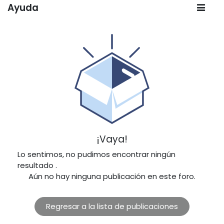
Ayuda
¡Vaya!
Lo sentimos, no pudimos encontrar ningún
resultado
.
Aún no hay ninguna publicación en este foro.
Regresar a la lista de publicaciones