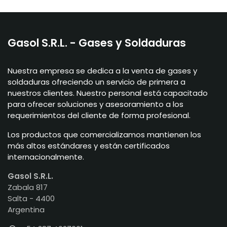
Gasol S.R.L. - Gases y Soldaduras
Nuestra empresa se dedica a la venta de gases y
soldaduras ofreciendo un servicio de primera a
nuestros clientes. Nuestro personal está capacitado
para ofrecer soluciones y asesoramiento a los
requerimientos del cliente de forma profesional.
Los productos que comercializamos mantienen los
más altos estándares y están certificados
internacionalmente.
Gasol S.R.L.
Zabala 817
Salta - 4400
Argentina