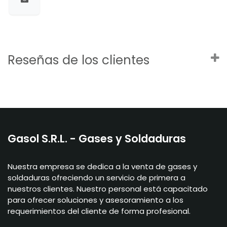
Reseñas de los clientes
Gasol S.R.L. - Gases y Soldaduras
Nuestra empresa se dedica a la venta de gases y
soldaduras ofreciendo un servicio de primera a
nuestros clientes. Nuestro personal está capacitado
para ofrecer soluciones y asesoramiento a los
requerimientos del cliente de forma profesional.