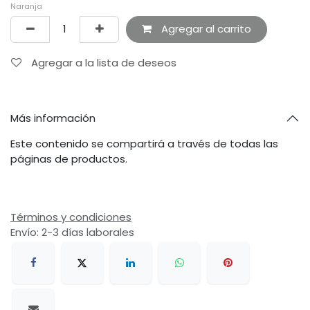
Naranja
Agregar al carrito
Agregar a la lista de deseos
Más información
Este contenido se compartirá a través de todas las
páginas de productos.
Términos y condiciones
Envío: 2-3 días laborales