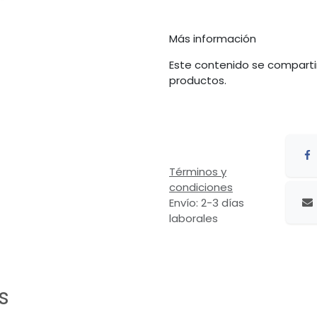
Más información
Este contenido se comparti
productos.
Términos y
condiciones
Envío: 2-3 días
laborales
s