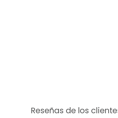
Reseñas de los cliente