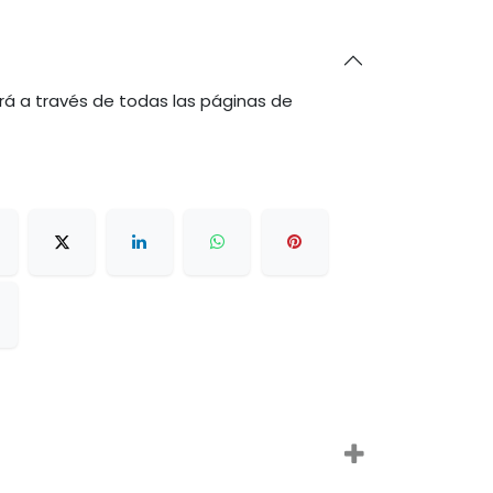
rá a través de todas las páginas de