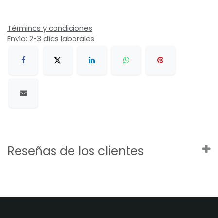
Términos y condiciones
Envío: 2-3 días laborales
Reseñas de los clientes