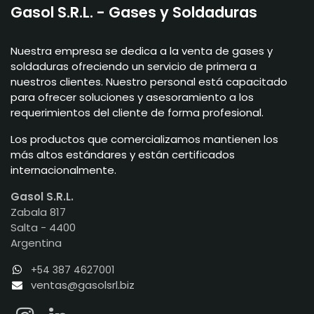
Gasol S.R.L. - Gases y Soldaduras
Nuestra empresa se dedica a la venta de gases y
soldaduras ofreciendo un servicio de primera a
nuestros clientes. Nuestro personal está capacitado
para ofrecer soluciones y asesoramiento a los
requerimientos del cliente de forma profesional.
Los productos que comercializamos mantienen los
más altos estándares y están certificados
internacionalmente.
Gasol S.R.L.
Zabala 817
Salta - 4400
Argentina
+54 387 4627001
ventas@gasolsrl.biz