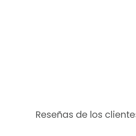
Reseñas de los cliente