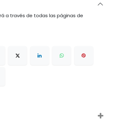
rá a través de todas las páginas de