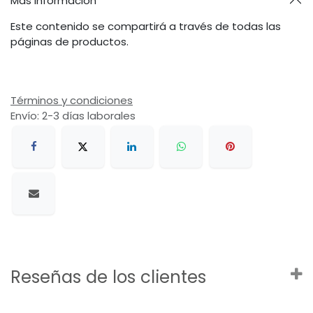
Más información
Este contenido se compartirá a través de todas las
páginas de productos.
Términos y condiciones
Envío: 2-3 días laborales
Reseñas de los clientes