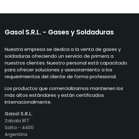
Gasol S.R.L. - Gases y Soldaduras
Nuestra empresa se dedica a la venta de gases y
soldaduras ofreciendo un servicio de primera a
nuestros clientes. Nuestro personal está capacitado
para ofrecer soluciones y asesoramiento a los
requerimientos del cliente de forma profesional.
Los productos que comercializamos mantienen los
más altos estándares y están certificados
internacionalmente.
Gasol S.R.L.
Zabala 817
Salta - 4400
Argentina