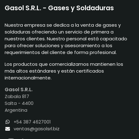
Gasol S.R.L. - Gases y Soldaduras
Nuestra empresa se dedica a la venta de gases y
soldaduras ofreciendo un servicio de primera a
nuestros clientes. Nuestro personal está capacitado
para ofrecer soluciones y asesoramiento a los
requerimientos del cliente de forma profesional.
Los productos que comercializamos mantienen los
más altos estándares y están certificados
internacionalmente.
Gasol S.R.L.
Zabala 817
Salta - 4400
Argentina
+54 387 4627001
ventas@gasolsrl.biz