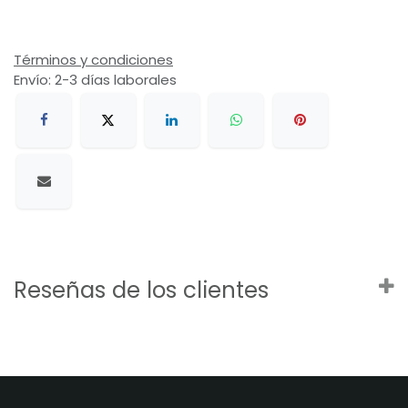
Términos y condiciones
Envío: 2-3 días laborales
Reseñas de los clientes