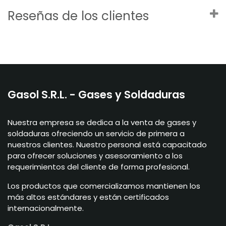
Reseñas de los clientes
Gasol S.R.L. - Gases y Soldaduras
Nuestra empresa se dedica a la venta de gases y
soldaduras ofreciendo un servicio de primera a
nuestros clientes. Nuestro personal está capacitado
para ofrecer soluciones y asesoramiento a los
requerimientos del cliente de forma profesional.
Los productos que comercializamos mantienen los
más altos estándares y están certificados
internacionalmente.