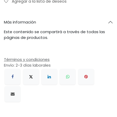
Agregar a la lista de deseos
Más información
Este contenido se compartirá a través de todas las
páginas de productos.
Términos y condiciones
Envío: 2-3 días laborales