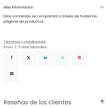
Más información
Este contenido se compartirá a través de todas las
páginas de productos.
Términos y condiciones
Envío: 2-3 días laborales
Reseñas de los clientes