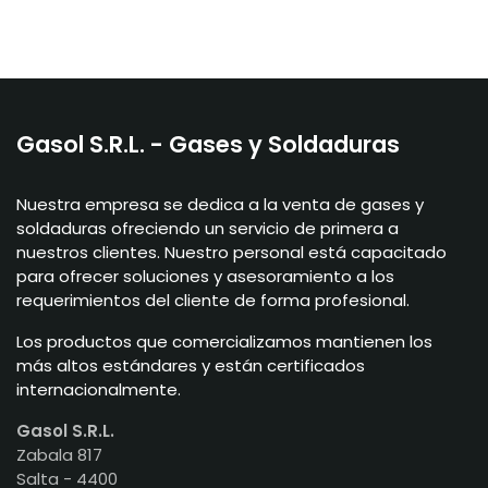
Gasol S.R.L. - Gases y Soldaduras
Nuestra empresa se dedica a la venta de gases y
soldaduras ofreciendo un servicio de primera a
nuestros clientes. Nuestro personal está capacitado
para ofrecer soluciones y asesoramiento a los
requerimientos del cliente de forma profesional.
Los productos que comercializamos mantienen los
más altos estándares y están certificados
internacionalmente.
Gasol S.R.L.
Zabala 817
Salta - 4400