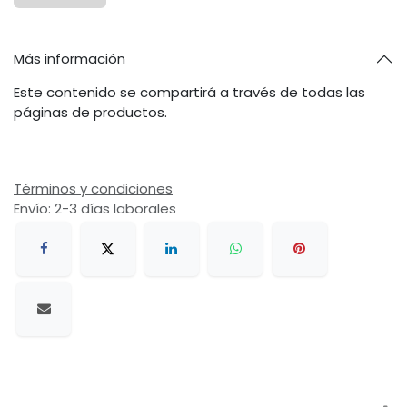
Más información
Este contenido se compartirá a través de todas las
páginas de productos.
Términos y condiciones
Envío: 2-3 días laborales