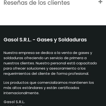
Reseñas de los clientes
Gasol S.R.L. - Gases y Soldaduras
Nuestra empresa se dedica a la venta de gases y
soldaduras ofreciendo un servicio de primera a
nuestros clientes. Nuestro personal está capacitado
para ofrecer soluciones y asesoramiento a los
requerimientos del cliente de forma profesional.
Los productos que comercializamos mantienen los
más altos estándares y están certificados
internacionalmente.
Gasol S.R.L.