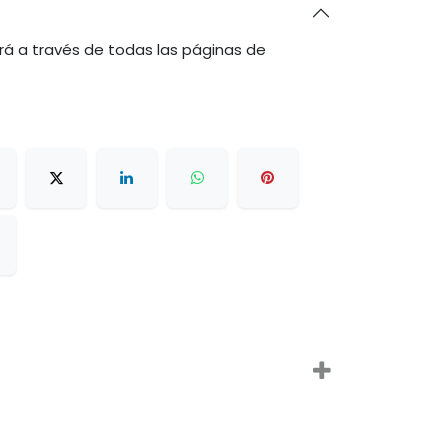
rá a través de todas las páginas de