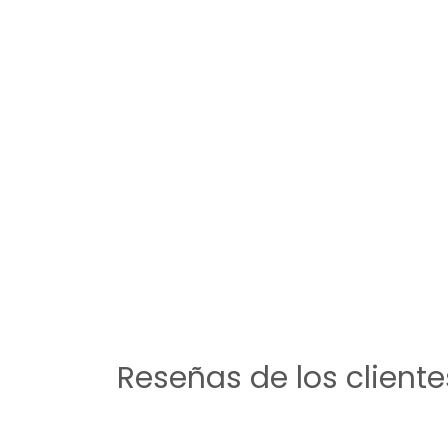
Reseñas de los cliente