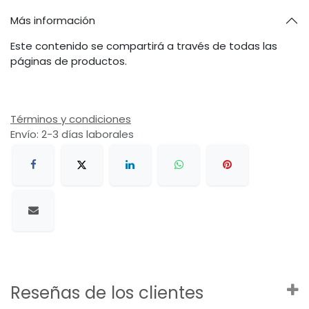
Más información
Este contenido se compartirá a través de todas las
páginas de productos.
Términos y condiciones
Envío: 2-3 días laborales
Reseñas de los clientes