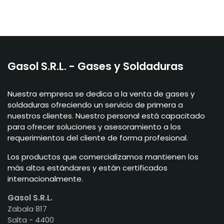
Gasol S.R.L. - Gases y Soldaduras
Nuestra empresa se dedica a la venta de gases y
soldaduras ofreciendo un servicio de primera a
nuestros clientes. Nuestro personal está capacitado
para ofrecer soluciones y asesoramiento a los
requerimientos del cliente de forma profesional.
Los productos que comercializamos mantienen los
más altos estándares y están certificados
internacionalmente.
Gasol S.R.L.
Zabala 817
Salta - 4400