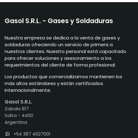
Gasol S.R.L. - Gases y Soldaduras
Nuestra empresa se dedica a la venta de gases y
soldaduras ofreciendo un servicio de primera a
nuestros clientes. Nuestro personal está capacitado
para ofrecer soluciones y asesoramiento a los
requerimientos del cliente de forma profesional.
Los productos que comercializamos mantienen los
más altos estándares y están certificados
internacionalmente.
Gasol S.R.L.
Zabala 817
Salta - 4400
Argentina
+54 387 4627001