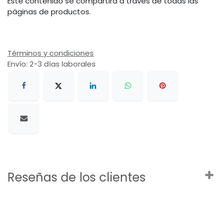
Este contenido se compartirá a través de todas las
páginas de productos.
Términos y condiciones
Envío: 2-3 días laborales
Reseñas de los clientes