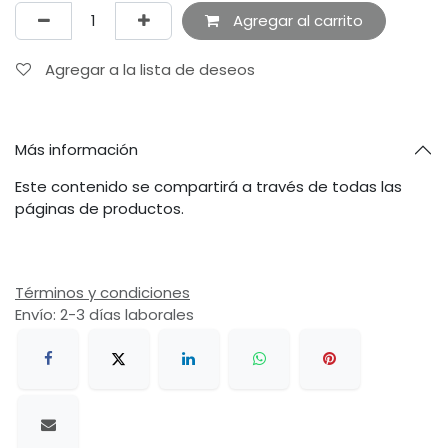
Agregar al carrito
Agregar a la lista de deseos
Más información
Este contenido se compartirá a través de todas las
páginas de productos.
Términos y condiciones
Envío: 2-3 días laborales