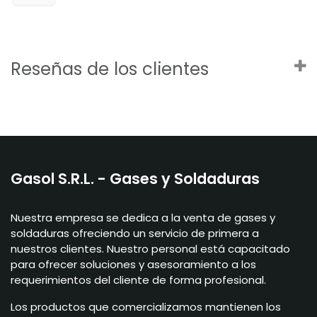
Reseñas de los clientes
Gasol S.R.L. - Gases y Soldaduras
Nuestra empresa se dedica a la venta de gases y
soldaduras ofreciendo un servicio de primera a
nuestros clientes. Nuestro personal está capacitado
para ofrecer soluciones y asesoramiento a los
requerimientos del cliente de forma profesional.
Los productos que comercializamos mantienen los