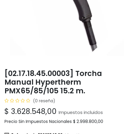
[02.17.18.45.00003] Torcha
Manual Hypertherm
PMX65/85/105 15.2 m.
(0 reseña)
$
3.628.548,00
Impuestos incluidos
Precio Sin Impuestos Nacionales
$
2.998.800,00